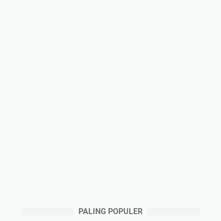
PALING POPULER