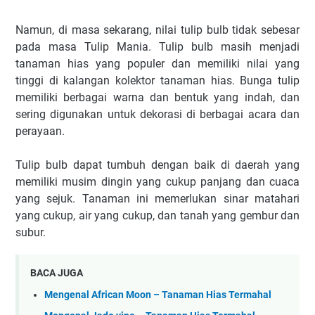
Namun, di masa sekarang, nilai tulip bulb tidak sebesar
pada masa Tulip Mania. Tulip bulb masih menjadi
tanaman hias yang populer dan memiliki nilai yang
tinggi di kalangan kolektor tanaman hias. Bunga tulip
memiliki berbagai warna dan bentuk yang indah, dan
sering digunakan untuk dekorasi di berbagai acara dan
perayaan.
Tulip bulb dapat tumbuh dengan baik di daerah yang
memiliki musim dingin yang cukup panjang dan cuaca
yang sejuk. Tanaman ini memerlukan sinar matahari
yang cukup, air yang cukup, dan tanah yang gembur dan
subur.
BACA JUGA
Mengenal African Moon – Tanaman Hias Termahal