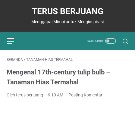
TERUS BERJUANG
Menggapai Mimpi untuk Menginspirasi
BERANDA
/
TANAMAN HIAS TERMAHAL
Mengenal 17th-century tulip bulb –
Tanaman Hias Termahal
Oleh terus berjuang
9:10 AM
Posting Komentar