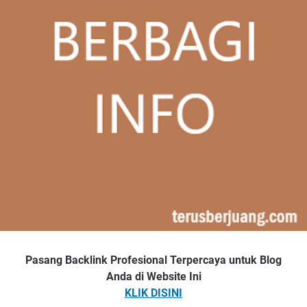
Pasang Backlink Profesional Terpercaya untuk Blog
Anda di Website Ini
KLIK DISINI