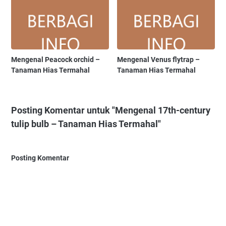
Mengenal Peacock orchid –
Mengenal Venus flytrap –
Tanaman Hias Termahal
Tanaman Hias Termahal
Posting Komentar untuk "Mengenal 17th-century
tulip bulb – Tanaman Hias Termahal"
Posting Komentar