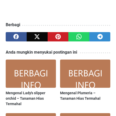
Berbagi
Anda mungkin menyukai postingan ini
Mengenal Lady's slipper
Mengenal Plumeria –
orchid – Tanaman Hias
Tanaman Hias Termahal
Termahal