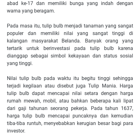
abad ke-17 dan memiliki bunga yang indah dengan
warna yang beragam.
Pada masa itu, tulip bulb menjadi tanaman yang sangat
populer dan memiliki nilai yang sangat tinggi di
kalangan masyarakat Belanda. Banyak orang yang
tertarik untuk berinvestasi pada tulip bulb karena
dianggap sebagai simbol kekayaan dan status sosial
yang tinggi.
Nilai tulip bulb pada waktu itu begitu tinggi sehingga
terjadi kegilaan atau disebut juga Tulip Mania. Harga
tulip bulb dapat mencapai nilai setara dengan harga
rumah mewah, mobil, atau bahkan beberapa kali lipat
dari gaji tahunan seorang pekerja. Pada tahun 1637,
harga tulip bulb mencapai puncaknya dan kemudian
tiba-tiba runtuh, menyebabkan kerugian besar bagi para
investor.