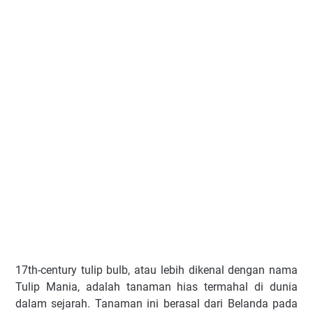
17th-century tulip bulb, atau lebih dikenal dengan nama
Tulip Mania, adalah tanaman hias termahal di dunia
dalam sejarah. Tanaman ini berasal dari Belanda pada