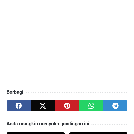
Berbagi
Anda mungkin menyukai postingan ini