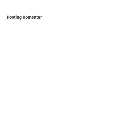
Posting Komentar