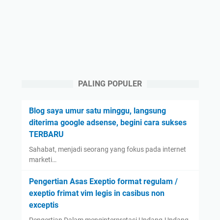
PALING POPULER
Blog saya umur satu minggu, langsung
diterima google adsense, begini cara sukses
TERBARU
Sahabat, menjadi seorang yang fokus pada internet
marketi…
Pengertian Asas Exeptio format regulam /
exeptio frimat vim legis in casibus non
exceptis