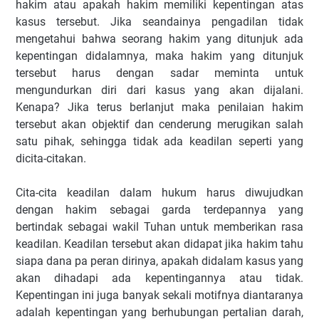
hakim atau apakah hakim memiliki kepentingan atas
kasus tersebut. Jika seandainya pengadilan tidak
mengetahui bahwa seorang hakim yang ditunjuk ada
kepentingan didalamnya, maka hakim yang ditunjuk
tersebut harus dengan sadar meminta untuk
mengundurkan diri dari kasus yang akan dijalani.
Kenapa? Jika terus berlanjut maka penilaian hakim
tersebut akan objektif dan cenderung merugikan salah
satu pihak, sehingga tidak ada keadilan seperti yang
dicita-citakan.
Cita-cita keadilan dalam hukum harus diwujudkan
dengan hakim sebagai garda terdepannya yang
bertindak sebagai wakil Tuhan untuk memberikan rasa
keadilan. Keadilan tersebut akan didapat jika hakim tahu
siapa dana pa peran dirinya, apakah didalam kasus yang
akan dihadapi ada kepentingannya atau tidak.
Kepentingan ini juga banyak sekali motifnya diantaranya
adalah kepentingan yang berhubungan pertalian darah,