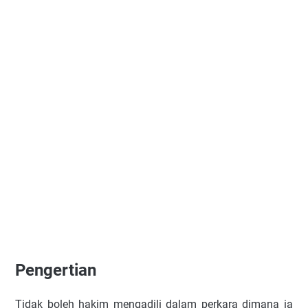
Pengertian
Tidak boleh hakim mengadili dalam perkara dimana ia