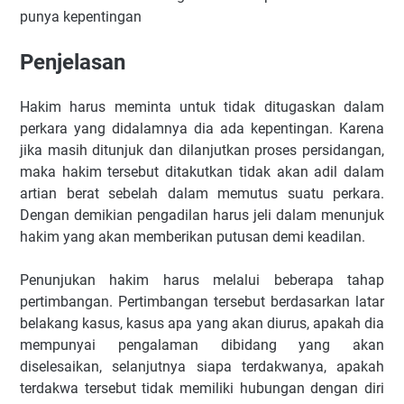
punya kepentingan
Penjelasan
Hakim harus meminta untuk tidak ditugaskan dalam
perkara yang didalamnya dia ada kepentingan. Karena
jika masih ditunjuk dan dilanjutkan proses persidangan,
maka hakim tersebut ditakutkan tidak akan adil dalam
artian berat sebelah dalam memutus suatu perkara.
Dengan demikian pengadilan harus jeli dalam menunjuk
hakim yang akan memberikan putusan demi keadilan.
Penunjukan hakim harus melalui beberapa tahap
pertimbangan. Pertimbangan tersebut berdasarkan latar
belakang kasus, kasus apa yang akan diurus, apakah dia
mempunyai pengalaman dibidang yang akan
diselesaikan, selanjutnya siapa terdakwanya, apakah
terdakwa tersebut tidak memiliki hubungan dengan diri