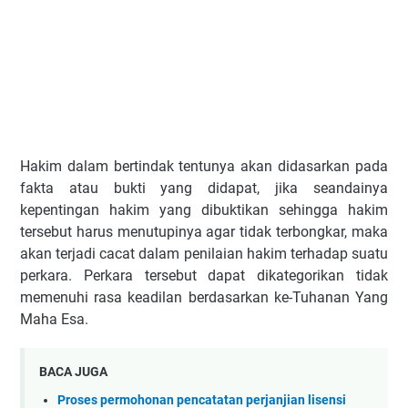
Hakim dalam bertindak tentunya akan didasarkan pada
fakta atau bukti yang didapat, jika seandainya
kepentingan hakim yang dibuktikan sehingga hakim
tersebut harus menutupinya agar tidak terbongkar, maka
akan terjadi cacat dalam penilaian hakim terhadap suatu
perkara. Perkara tersebut dapat dikategorikan tidak
memenuhi rasa keadilan berdasarkan ke-Tuhanan Yang
Maha Esa.
BACA JUGA
Proses permohonan pencatatan perjanjian lisensi