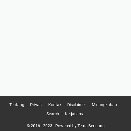
Tentang
Privasi
Kontak
Disclaimer
Minangkabau
Search
Kerjasama
© 2016 - 2023 -
Powered by Terus Berjuang