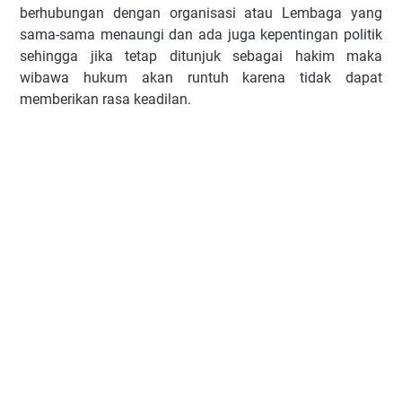
berhubungan dengan organisasi atau Lembaga yang
sama-sama menaungi dan ada juga kepentingan politik
sehingga jika tetap ditunjuk sebagai hakim maka
wibawa hukum akan runtuh karena tidak dapat
memberikan rasa keadilan.