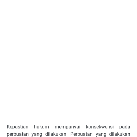
Kepastian hukum mempunyai konsekwensi pada
perbuatan yang dilakukan. Perbuatan yang dilakukan