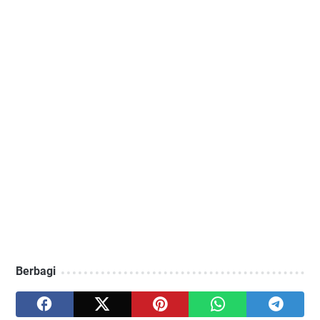
Berbagi