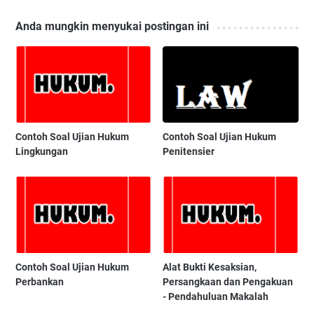
Anda mungkin menyukai postingan ini
Contoh Soal Ujian Hukum
Contoh Soal Ujian Hukum
Lingkungan
Penitensier
Contoh Soal Ujian Hukum
Alat Bukti Kesaksian,
Perbankan
Persangkaan dan Pengakuan
- Pendahuluan Makalah