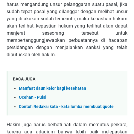
harus mengandung unsur pelanggaran suatu pasal, jika
sudah tepat pasal yang dilanggar dengan melihat unsur
yang dilakukan sudah terpenuhi, maka kepastian hukum
akan terlihat, kepastian hukum yang terlihat akan dapat
menjerat seseorang tersebut untuk
mempertanggungjawabkan perbuatannya di hadapan
persidangan dengan menjalankan sanksi yang telah
diputuskan oleh hakim.
BACA JUGA
Manfaat daun kelor bagi kesehatan
Ocehan - Puisi
Contoh Redaksi kata - kata lomba membuat quote
Hakim juga harus berhati-hati dalam memutus perkara,
karena ada adagium bahwa lebih baik melepaskan