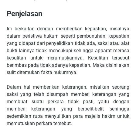
Penjelasan
Ini berkaitan dengan memberikan kepastian, misalnya
dalam peristiwa hukum seperti pembunuhan, kepastian
yang didapat dari penyelidikan tidak ada, saksi atau alat
bukti lainnya tidak mencukupi sehingga apparat merasa
kesulitan untuk merumuskannya. Kesulitan tersebut
berimbas pada tidak adanya kepastian. Maka disini akan
sulit ditemukan fakta hukumnya.
Dalam hal memberikan keterangan, misalkan seorang
saksi yang telah disumpah memberi keterangan yang
membuat suatu perkara tidak pasti, yaitu dengan
memberi keterangan yang berbelit-belit sehingga
sedemikian rupa menyulitkan para majelis hakim untuk
memutuskan perkara tersebut.