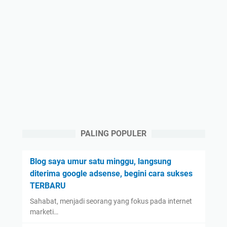
PALING POPULER
Blog saya umur satu minggu, langsung
diterima google adsense, begini cara sukses
TERBARU
Sahabat, menjadi seorang yang fokus pada internet
marketi…