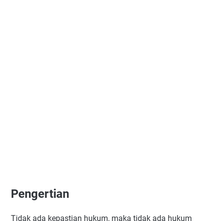
Pengertian
Tidak ada kepastian hukum, maka tidak ada hukum