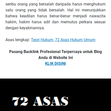
seribu orang yang bersalah daripada harus menghukum
satu orang yang tidak bersalah. Hal ini menunjukkan
bahwa keadilan harus benar-benar menjadi nawacita
hakim, hakim harus adil dan memutus perkara sesuai
dengan keyakinannya.
Asas lengkap:
Teori Hukum, 72 Asas Hukum Umum
Pasang Backlink Profesional Terpercaya untuk Blog
Anda di Website Ini
KLIK DISINI