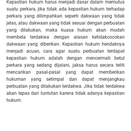
Kepastian hukum harus menjadi dasar dalam memutus
suatu perkara, jika tidak ada kepastian hukum terhadap
perkara yang dilimpahkan seperti dakwaan yang tidak
jelas, atau dakwaan yang tidak sesuai dengan perbuatan
yang dilakukan, maka kuasa hukum akan mudah
membela terdakwa dengan alasan ketidakcocokan
dakwaan yang diberikan. Kepastian hukum hendaknya
menjadi acuan, cara agar suatu perbuatan terdapat
kepastian hukum adalah dengan mencermati betul
perkara yang sedang dijalani, jaksa harus secara teliti
mencarikan pasal-pasal yang dapat memberikan
hukuman yang setimpal dan dapat menjangkau
perbuatan yang dilakukan terdakwa. Jika tidak terdakwa
akan lepas dari tuntutan karena tidak adanya kepastian
hukum.