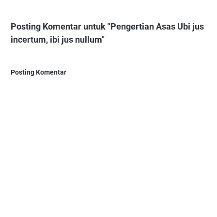
Posting Komentar untuk "Pengertian Asas Ubi jus
incertum, ibi jus nullum"
Posting Komentar