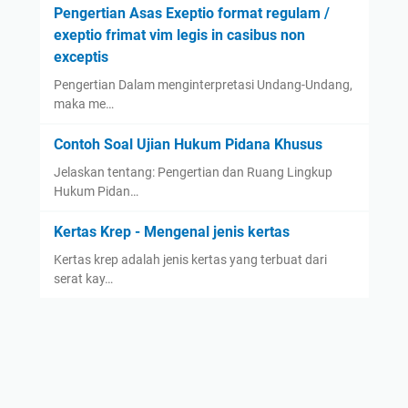
Pengertian Asas Exeptio format regulam /
exeptio frimat vim legis in casibus non
exceptis
Pengertian Dalam menginterpretasi Undang-Undang,
maka me…
Contoh Soal Ujian Hukum Pidana Khusus
Jelaskan tentang: Pengertian dan Ruang Lingkup
Hukum Pidan…
Kertas Krep - Mengenal jenis kertas
Kertas krep adalah jenis kertas yang terbuat dari
serat kay…