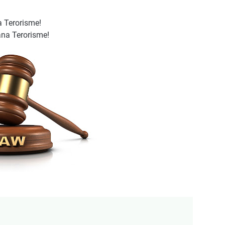
 Terorisme!
na Terorisme!