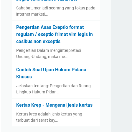
Sahabat, menjadi seorang yang fokus pada
internet marketi…
Pengertian Asas Exeptio format
regulam / exeptio frimat vim legis in
casibus non exceptis
Pengertian Dalam menginterpretasi
Undang-Undang, maka me…
Contoh Soal Ujian Hukum Pidana
Khusus
Jelaskan tentang: Pengertian dan Ruang
Lingkup Hukum Pidan…
Kertas Krep - Mengenal jenis kertas
Kertas krep adalah jenis kertas yang
terbuat dari serat kay…