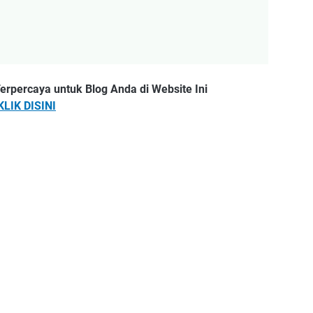
erpercaya untuk Blog Anda di Website Ini
KLIK DISINI