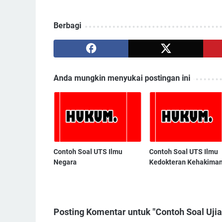
Berbagi
Anda mungkin menyukai postingan ini
Contoh Soal UTS Ilmu
Contoh Soal UTS Ilmu
Negara
Kedokteran Kehakima
Posting Komentar untuk "Contoh Soal Uj