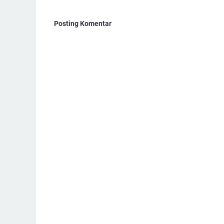
Posting Komentar