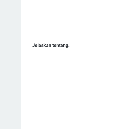
Jelaskan tentang: