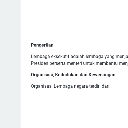
Pengertian
Lembaga eksekutif adalah lembaga yang menjala
Presiden berserta menteri untuk membantu men
Organisasi, Kedudukan dan Kewenangan
Organisasi Lembaga negara terdiri dari: