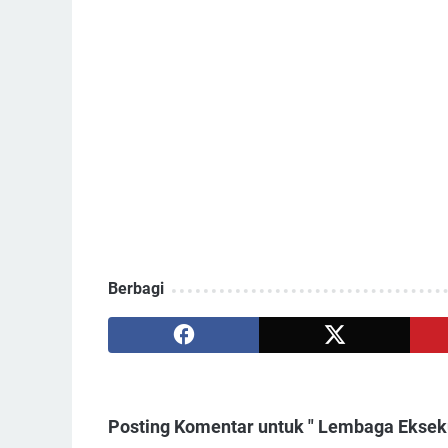
Berbagi
Posting Komentar untuk " Lembaga Eksek