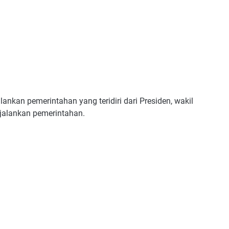
nkan pemerintahan yang teridiri dari Presiden, wakil
jalankan pemerintahan.