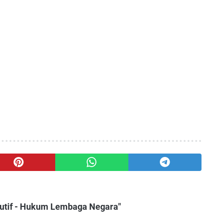
utif - Hukum Lembaga Negara"