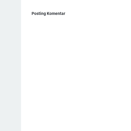
Posting Komentar