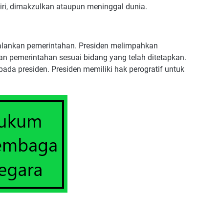
iri, dimakzulkan ataupun meninggal dunia.
alankan pemerintahan. Presiden melimpahkan
 pemerintahan sesuai bidang yang telah ditetapkan.
ada presiden. Presiden memiliki hak perogratif untuk