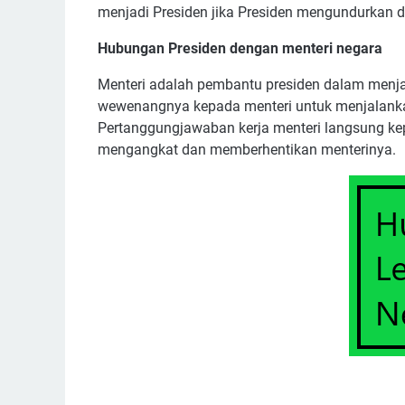
menjadi Presiden jika Presiden mengundurkan d
Hubungan Presiden dengan menteri negara
Menteri adalah pembantu presiden dalam menj
wewenangnya kepada menteri untuk menjalankan
Pertanggungjawaban kerja menteri langsung kep
mengangkat dan memberhentikan menterinya.