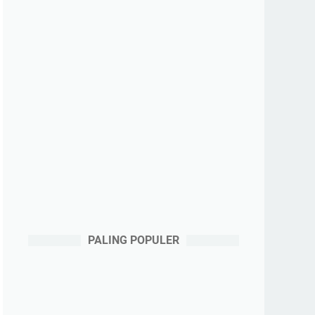
PALING POPULER