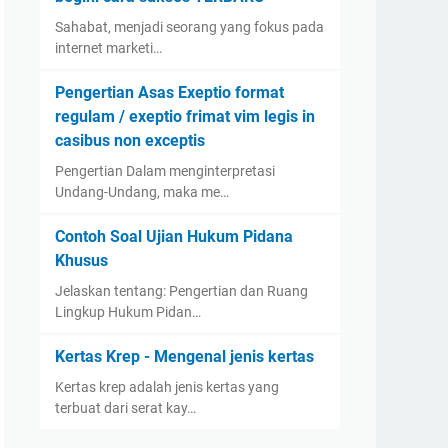
Sahabat, menjadi seorang yang fokus pada
internet marketi…
Pengertian Asas Exeptio format
regulam / exeptio frimat vim legis in
casibus non exceptis
Pengertian Dalam menginterpretasi
Undang-Undang, maka me…
Contoh Soal Ujian Hukum Pidana
Khusus
Jelaskan tentang: Pengertian dan Ruang
Lingkup Hukum Pidan…
Kertas Krep - Mengenal jenis kertas
Kertas krep adalah jenis kertas yang
terbuat dari serat kay…