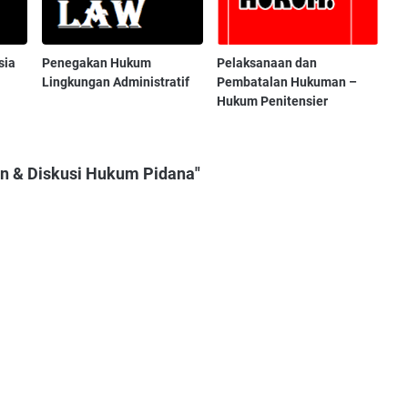
sia
Penegakan Hukum
Pelaksanaan dan
Lingkungan Administratif
Pembatalan Hukuman –
Hukum Penitensier
an & Diskusi Hukum Pidana"