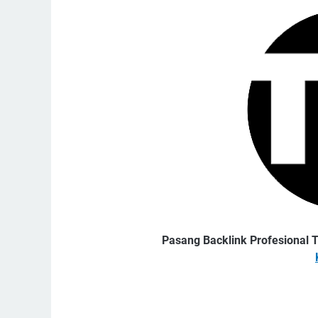
Pasang Backlink Profesional T