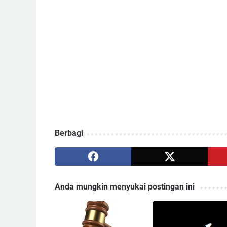
Berbagi
Anda mungkin menyukai postingan ini