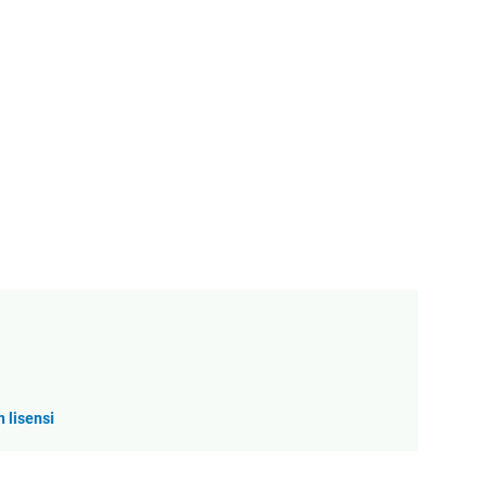
 lisensi