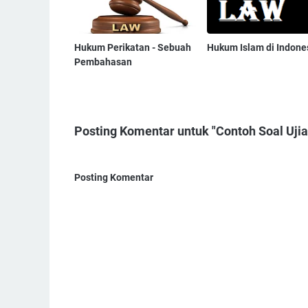
Hukum Perikatan - Sebuah
Hukum Islam di Indone
Pembahasan
Posting Komentar untuk "Contoh Soal Uji
Posting Komentar