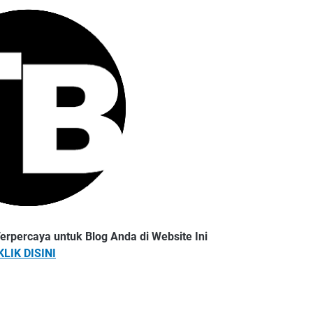
erpercaya untuk Blog Anda di Website Ini
KLIK DISINI