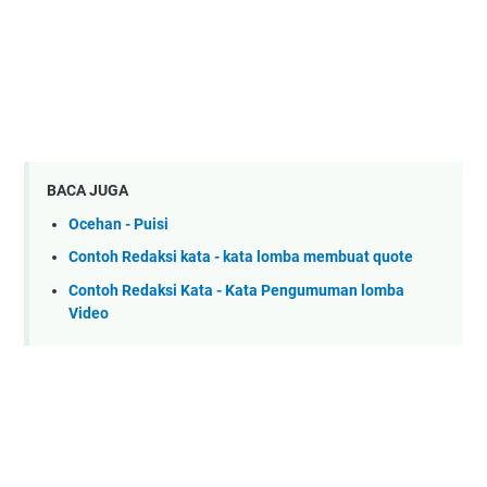
BACA JUGA
Ocehan - Puisi
Contoh Redaksi kata - kata lomba membuat quote
Contoh Redaksi Kata - Kata Pengumuman lomba
Video