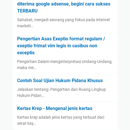
diterima google adsense, begini cara sukses
TERBARU
Sahabat, menjadi seorang yang fokus pada internet
marketi…
Pengertian Asas Exeptio format regulam /
exeptio frimat vim legis in casibus non
exceptis
Pengertian Dalam menginterpretasi Undang-Undang,
maka me…
Contoh Soal Ujian Hukum Pidana Khusus
Jelaskan tentang: Pengertian dan Ruang Lingkup
Hukum Pidan…
Kertas Krep - Mengenal jenis kertas
Kertas krep adalah jenis kertas yang terbuat dari
serat kay…