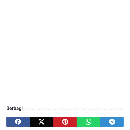
Berbagi