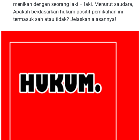
menikah dengan seorang laki – laki. Menurut saudara,
Apakah berdasarkan hukum positif pernikahan ini
termasuk sah atau tidak? Jelaskan alasannya!