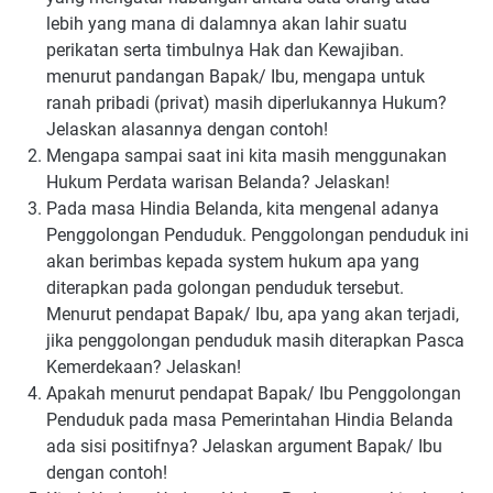
lebih yang mana di dalamnya akan lahir suatu
perikatan serta timbulnya Hak dan Kewajiban.
menurut pandangan Bapak/ Ibu, mengapa untuk
ranah pribadi (privat) masih diperlukannya Hukum?
Jelaskan alasannya dengan contoh!
Mengapa sampai saat ini kita masih menggunakan
Hukum Perdata warisan Belanda? Jelaskan!
Pada masa Hindia Belanda, kita mengenal adanya
Penggolongan Penduduk. Penggolongan penduduk ini
akan berimbas kepada system hukum apa yang
diterapkan pada golongan penduduk tersebut.
Menurut pendapat Bapak/ Ibu, apa yang akan terjadi,
jika penggolongan penduduk masih diterapkan Pasca
Kemerdekaan? Jelaskan!
Apakah menurut pendapat Bapak/ Ibu Penggolongan
Penduduk pada masa Pemerintahan Hindia Belanda
ada sisi positifnya? Jelaskan argument Bapak/ Ibu
dengan contoh!