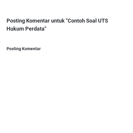
Posting Komentar untuk "Contoh Soal UTS
Hukum Perdata"
Posting Komentar