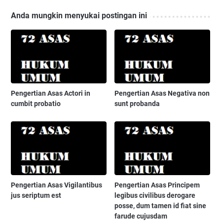
Anda mungkin menyukai postingan ini
Pengertian Asas Actori in
Pengertian Asas Negativa non
cumbit probatio
sunt probanda
Pengertian Asas Vigilantibus
Pengertian Asas Principem
jus seriptum est
legibus civilibus derogare
posse, dum tamen id fiat sine
farude cujusdam