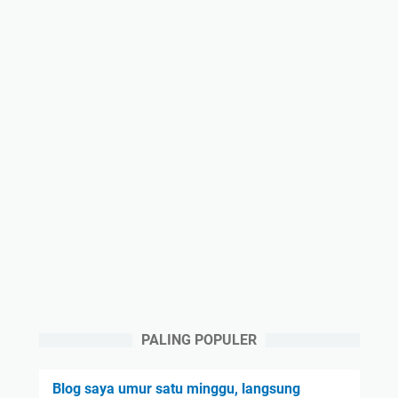
PALING POPULER
Blog saya umur satu minggu, langsung