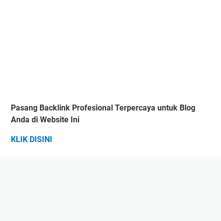
Pasang Backlink Profesional Terpercaya untuk Blog
Anda di Website Ini
KLIK DISINI