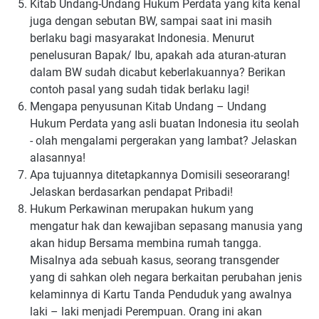
Kitab Undang-Undang Hukum Perdata yang kita kenal
juga dengan sebutan BW, sampai saat ini masih
berlaku bagi masyarakat Indonesia. Menurut
penelusuran Bapak/ Ibu, apakah ada aturan-aturan
dalam BW sudah dicabut keberlakuannya? Berikan
contoh pasal yang sudah tidak berlaku lagi!
Mengapa penyusunan Kitab Undang – Undang
Hukum Perdata yang asli buatan Indonesia itu seolah
- olah mengalami pergerakan yang lambat? Jelaskan
alasannya!
Apa tujuannya ditetapkannya Domisili seseorarang!
Jelaskan berdasarkan pendapat Pribadi!
Hukum Perkawinan merupakan hukum yang
mengatur hak dan kewajiban sepasang manusia yang
akan hidup Bersama membina rumah tangga.
Misalnya ada sebuah kasus, seorang transgender
yang di sahkan oleh negara berkaitan perubahan jenis
kelaminnya di Kartu Tanda Penduduk yang awalnya
laki – laki menjadi Perempuan. Orang ini akan