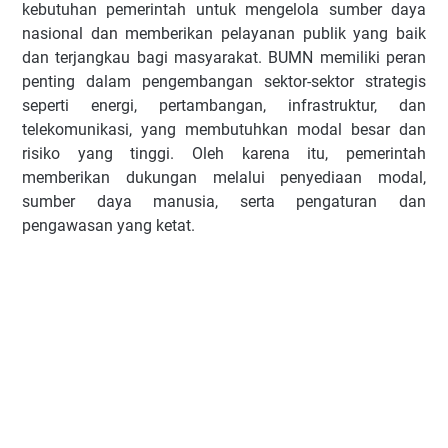
kebutuhan pemerintah untuk mengelola sumber daya
nasional dan memberikan pelayanan publik yang baik
dan terjangkau bagi masyarakat. BUMN memiliki peran
penting dalam pengembangan sektor-sektor strategis
seperti energi, pertambangan, infrastruktur, dan
telekomunikasi, yang membutuhkan modal besar dan
risiko yang tinggi. Oleh karena itu, pemerintah
memberikan dukungan melalui penyediaan modal,
sumber daya manusia, serta pengaturan dan
pengawasan yang ketat.