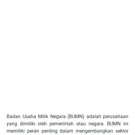
Badan Usaha Milik Negara (BUMN) adalah perusahaan
yang dimiliki oleh pemerintah atau negara. BUMN ini
memiliki peran penting dalam mengembangkan sektor