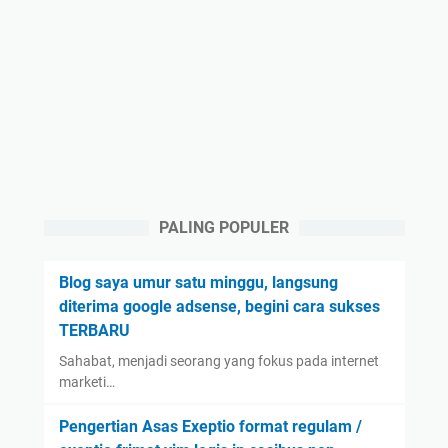
PALING POPULER
Blog saya umur satu minggu, langsung
diterima google adsense, begini cara sukses
TERBARU
Sahabat, menjadi seorang yang fokus pada internet
marketi…
Pengertian Asas Exeptio format regulam /