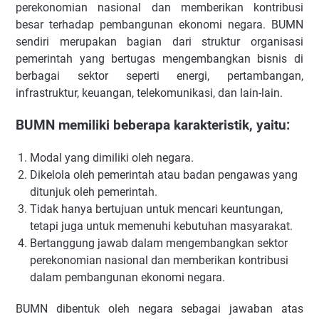
perekonomian nasional dan memberikan kontribusi
besar terhadap pembangunan ekonomi negara. BUMN
sendiri merupakan bagian dari struktur organisasi
pemerintah yang bertugas mengembangkan bisnis di
berbagai sektor seperti energi, pertambangan,
infrastruktur, keuangan, telekomunikasi, dan lain-lain.
BUMN memiliki beberapa karakteristik, yaitu:
Modal yang dimiliki oleh negara.
Dikelola oleh pemerintah atau badan pengawas yang
ditunjuk oleh pemerintah.
Tidak hanya bertujuan untuk mencari keuntungan,
tetapi juga untuk memenuhi kebutuhan masyarakat.
Bertanggung jawab dalam mengembangkan sektor
perekonomian nasional dan memberikan kontribusi
dalam pembangunan ekonomi negara.
BUMN dibentuk oleh negara sebagai jawaban atas