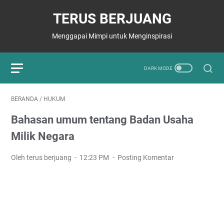
TERUS BERJUANG
Menggapai Mimpi untuk Menginspirasi
BERANDA
/
HUKUM
Bahasan umum tentang Badan Usaha
Milik Negara
Oleh terus berjuang
12:23 PM
Posting Komentar