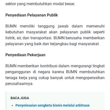
sektor yang membutuhkan modal besar.
Penyediaan Pelayanan Publik
BUMN memiliki tanggung jawab dalam memenuhi
kebutuhan masyarakat akan pelayanan publik seperti
listrik, air, dan transportasi. BUMN berusaha memberikan
pelayanan yang baik dan terjangkau bagi masyarakat.
Penyediaan Pekerjaan
BUMN memberikan kontribusi dalam mengurangi tingkat
pengangguran di negara karena BUMN membutuhkan
tenaga kerja yang cukup banyak untuk mengoperasikan
perusahaannya.
BACA JUGA
Penyelesaian sengketa bisnis melalui arbitrase