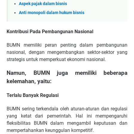
Aspek pajak dalam bisnis
Anti monopoli dalam hukum bisnis
Kontribusi Pada Pembangunan Nasional
BUMN memiliki peran penting dalam pembangunan
nasional, dengan mengembangkan sektor-sektor yang
strategis untuk memperkuat ekonomi nasional.
Namun, BUMN juga memiliki beberapa
kelemahan, yaitu:
Terlalu Banyak Regulasi
BUMN sering terkendala oleh aturan-aturan dan regulasi
yang ketat dari pemerintah. Hal ini mempengaruhi
fleksibilitas BUMN dalam mengambil keputusan dan
mempertahankan keunggulan kompetitif.