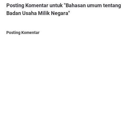
Posting Komentar untuk "Bahasan umum tentang
Badan Usaha Milik Negara"
Posting Komentar