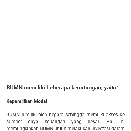
BUMN memiliki beberapa keuntungan, yaitu:
Kepemilikan Modal
BUMN dimiliki oleh negara sehingga memiliki akses ke
sumber daya keuangan yang besar. Hal ini
memungkinkan BUMN untuk melakukan investasi dalam