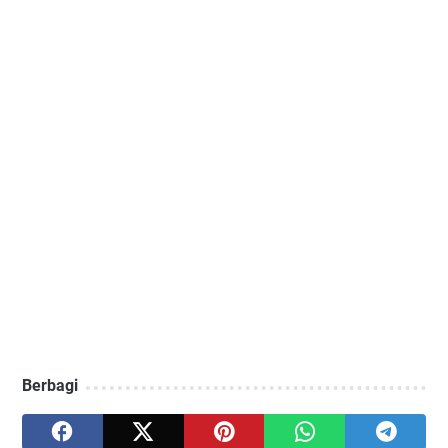
Berbagi