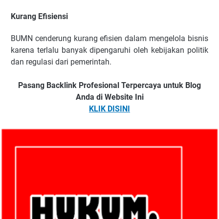
Kurang Efisiensi
BUMN cenderung kurang efisien dalam mengelola bisnis
karena terlalu banyak dipengaruhi oleh kebijakan politik
dan regulasi dari pemerintah.
Pasang Backlink Profesional Terpercaya untuk Blog
Anda di Website Ini
KLIK DISINI