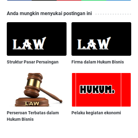
Anda mungkin menyukai postingan ini
Struktur Pasar Persaingan
Firma dalam Hukum Bisnis
Perseroan Terbatas dalam
Pelaku kegiatan ekonomi
Hukum Bisnis