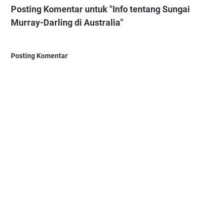
Posting Komentar untuk "Info tentang Sungai
Murray-Darling di Australia"
Posting Komentar