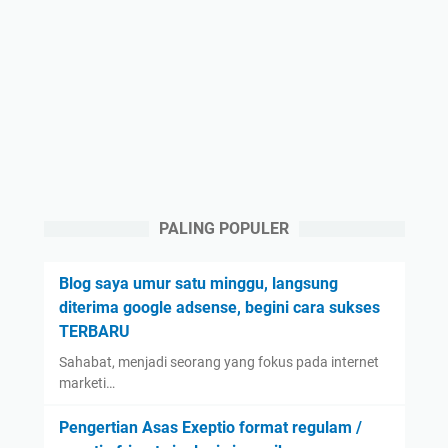
PALING POPULER
Blog saya umur satu minggu, langsung
diterima google adsense, begini cara sukses
TERBARU
Sahabat, menjadi seorang yang fokus pada internet
marketi…
Pengertian Asas Exeptio format regulam /