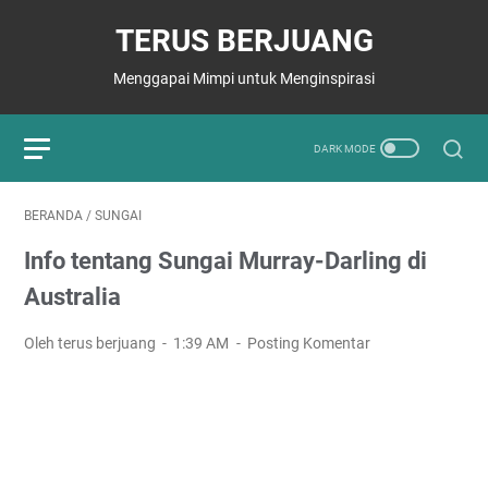
TERUS BERJUANG
Menggapai Mimpi untuk Menginspirasi
BERANDA
/
SUNGAI
Info tentang Sungai Murray-Darling di
Australia
Oleh terus berjuang
1:39 AM
Posting Komentar