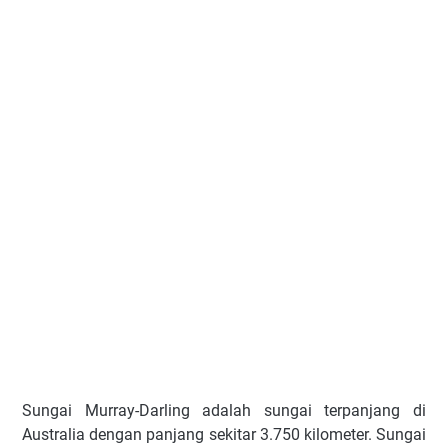
Sungai Murray-Darling adalah sungai terpanjang di
Australia dengan panjang sekitar 3.750 kilometer. Sungai