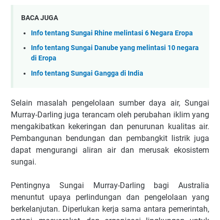
BACA JUGA
Info tentang Sungai Rhine melintasi 6 Negara Eropa
Info tentang Sungai Danube yang melintasi 10 negara
di Eropa
Info tentang Sungai Gangga di India
Selain masalah pengelolaan sumber daya air, Sungai
Murray-Darling juga terancam oleh perubahan iklim yang
mengakibatkan kekeringan dan penurunan kualitas air.
Pembangunan bendungan dan pembangkit listrik juga
dapat mengurangi aliran air dan merusak ekosistem
sungai.
Pentingnya Sungai Murray-Darling bagi Australia
menuntut upaya perlindungan dan pengelolaan yang
berkelanjutan. Diperlukan kerja sama antara pemerintah,