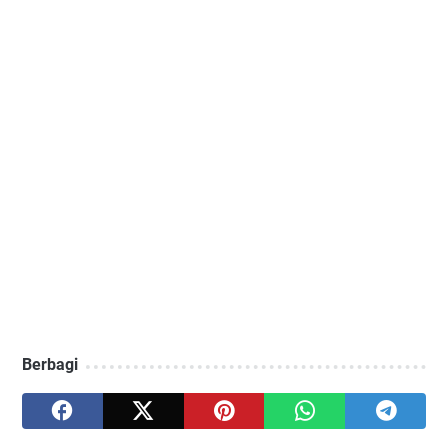
Berbagi