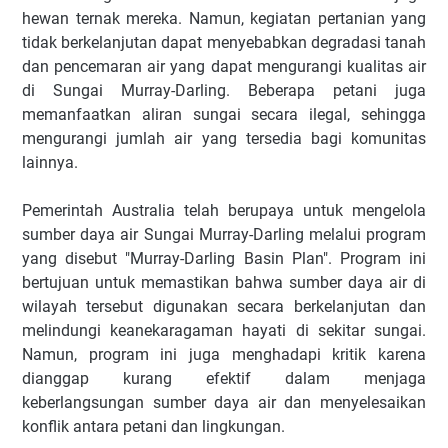
hewan ternak mereka. Namun, kegiatan pertanian yang
tidak berkelanjutan dapat menyebabkan degradasi tanah
dan pencemaran air yang dapat mengurangi kualitas air
di Sungai Murray-Darling. Beberapa petani juga
memanfaatkan aliran sungai secara ilegal, sehingga
mengurangi jumlah air yang tersedia bagi komunitas
lainnya.
Pemerintah Australia telah berupaya untuk mengelola
sumber daya air Sungai Murray-Darling melalui program
yang disebut "Murray-Darling Basin Plan". Program ini
bertujuan untuk memastikan bahwa sumber daya air di
wilayah tersebut digunakan secara berkelanjutan dan
melindungi keanekaragaman hayati di sekitar sungai.
Namun, program ini juga menghadapi kritik karena
dianggap kurang efektif dalam menjaga
keberlangsungan sumber daya air dan menyelesaikan
konflik antara petani dan lingkungan.