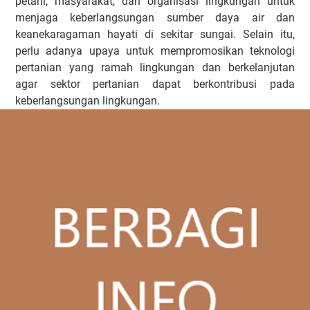
petani, masyarakat, dan organisasi lingkungan untuk
menjaga keberlangsungan sumber daya air dan
keanekaragaman hayati di sekitar sungai. Selain itu,
perlu adanya upaya untuk mempromosikan teknologi
pertanian yang ramah lingkungan dan berkelanjutan
agar sektor pertanian dapat berkontribusi pada
keberlangsungan lingkungan.