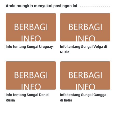
Anda mungkin menyukai postingan ini
Info tentang Sungai Uruguay
Info tentang Sungai Volga di
Rusia
Info tentang Sungai Don di
Info tentang Sungai Gangga
Rusia
di India