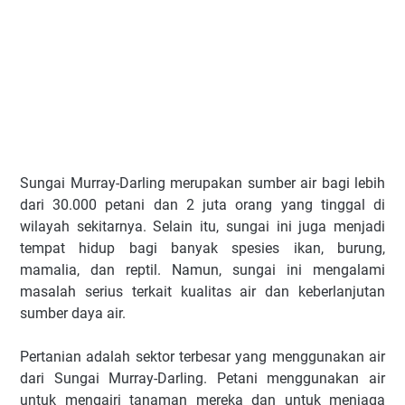
Sungai Murray-Darling merupakan sumber air bagi lebih
dari 30.000 petani dan 2 juta orang yang tinggal di
wilayah sekitarnya. Selain itu, sungai ini juga menjadi
tempat hidup bagi banyak spesies ikan, burung,
mamalia, dan reptil. Namun, sungai ini mengalami
masalah serius terkait kualitas air dan keberlanjutan
sumber daya air.
Pertanian adalah sektor terbesar yang menggunakan air
dari Sungai Murray-Darling. Petani menggunakan air
untuk mengairi tanaman mereka dan untuk menjaga