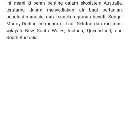
ini memiliki peran penting dalam ekosistem Australia,
terutama dalam menyediakan air bagi pertanian,
populasi manusia, dan keanekaragaman hayati. Sungai
Murray-Darling bermuara di Laut Selatan dan melintasi
wilayah New South Wales, Victoria, Queensland, dan
South Australia.