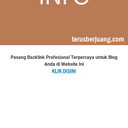
Pasang Backlink Profesional Terpercaya untuk Blog
Anda di Website Ini
KLIK DISINI