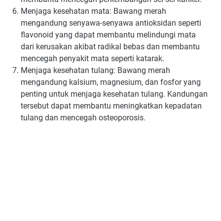
Menjaga kesehatan mata: Bawang merah
mengandung senyawa-senyawa antioksidan seperti
flavonoid yang dapat membantu melindungi mata
dari kerusakan akibat radikal bebas dan membantu
mencegah penyakit mata seperti katarak.
Menjaga kesehatan tulang: Bawang merah
mengandung kalsium, magnesium, dan fosfor yang
penting untuk menjaga kesehatan tulang. Kandungan
tersebut dapat membantu meningkatkan kepadatan
tulang dan mencegah osteoporosis.