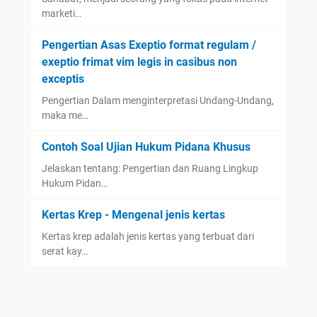
marketi…
Pengertian Asas Exeptio format regulam /
exeptio frimat vim legis in casibus non
exceptis
Pengertian Dalam menginterpretasi Undang-Undang,
maka me…
Contoh Soal Ujian Hukum Pidana Khusus
Jelaskan tentang: Pengertian dan Ruang Lingkup
Hukum Pidan…
Kertas Krep - Mengenal jenis kertas
Kertas krep adalah jenis kertas yang terbuat dari
serat kay…