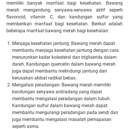
memiliki banyak manfaat bagi kesehatan. Bawang
merah mengandung senyawa-senyawa aktif seperti
flavonoid, vitamin C, dan kandungan sulfur yang
memberikan manfaat bagi kesehatan. Berikut adalah
beberapa manfaat bawang merah bagi kesehatan:
Menjaga kesehatan jantung: Bawang merah dapat
membantu menjaga kesehatan jantung dengan cara
menurunkan kadar kolesterol dan trigliserida dalam
darah. Kandungan quercetin dalam bawang merah
juga dapat membantu melindungi jantung dari
kerusakan akibat radikal bebas.
Mengatasi peradangan: Bawang merah memiliki
kandungan senyawa antiradang yang dapat
membantu mengatasi peradangan dalam tubuh.
Kandungan sulfur dalam bawang merah dapat
membantu mengurangi peradangan pada sendi dan
juga membantu mengatasi masalah pernapasan
seperti asma.