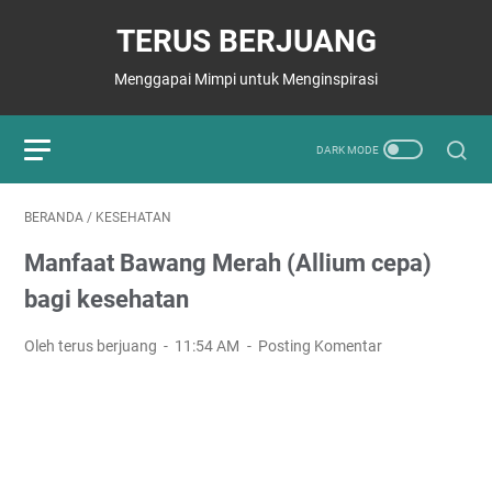
TERUS BERJUANG
Menggapai Mimpi untuk Menginspirasi
BERANDA
/
KESEHATAN
Manfaat Bawang Merah (Allium cepa)
bagi kesehatan
Oleh terus berjuang
11:54 AM
Posting Komentar