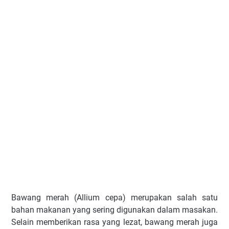
Bawang merah (Allium cepa) merupakan salah satu
bahan makanan yang sering digunakan dalam masakan.
Selain memberikan rasa yang lezat, bawang merah juga