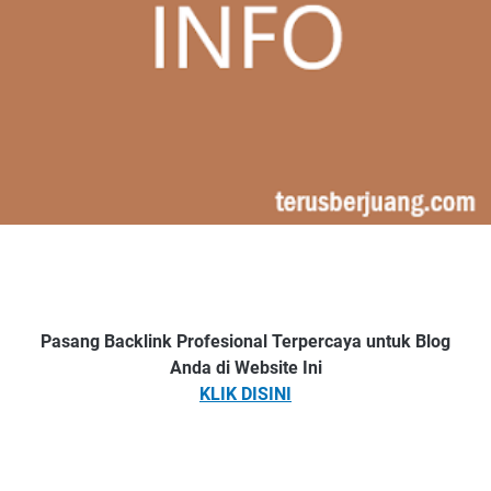
Pasang Backlink Profesional Terpercaya untuk Blog
Anda di Website Ini
KLIK DISINI