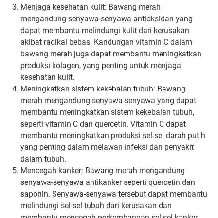
Menjaga kesehatan kulit: Bawang merah
mengandung senyawa-senyawa antioksidan yang
dapat membantu melindungi kulit dari kerusakan
akibat radikal bebas. Kandungan vitamin C dalam
bawang merah juga dapat membantu meningkatkan
produksi kolagen, yang penting untuk menjaga
kesehatan kulit.
Meningkatkan sistem kekebalan tubuh: Bawang
merah mengandung senyawa-senyawa yang dapat
membantu meningkatkan sistem kekebalan tubuh,
seperti vitamin C dan quercetin. Vitamin C dapat
membantu meningkatkan produksi sel-sel darah putih
yang penting dalam melawan infeksi dan penyakit
dalam tubuh.
Mencegah kanker: Bawang merah mengandung
senyawa-senyawa antikanker seperti quercetin dan
saponin. Senyawa-senyawa tersebut dapat membantu
melindungi sel-sel tubuh dari kerusakan dan
membantu mencegah perkembangan sel-sel kanker.