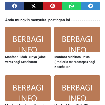
Anda mungkin menyukai postingan ini
Manfaat Lidah Buaya (Aloe
Manfaat Mahkota Dewa
vera) bagi Kesehatan
(Phaleria macrocarpa) bagi
Kesehatan