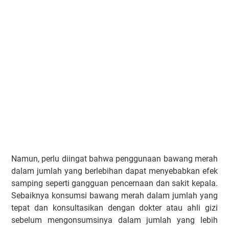
Namun, perlu diingat bahwa penggunaan bawang merah
dalam jumlah yang berlebihan dapat menyebabkan efek
samping seperti gangguan pencernaan dan sakit kepala.
Sebaiknya konsumsi bawang merah dalam jumlah yang
tepat dan konsultasikan dengan dokter atau ahli gizi
sebelum mengonsumsinya dalam jumlah yang lebih