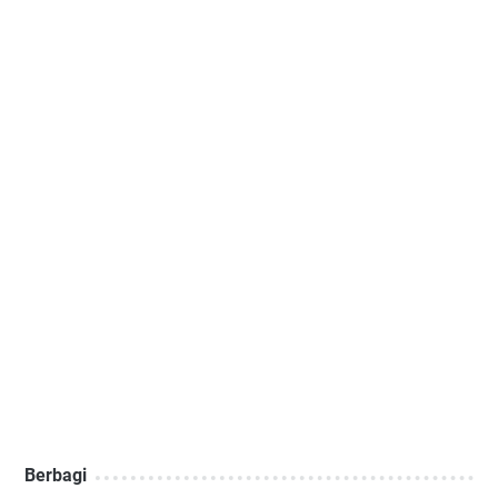
Berbagi