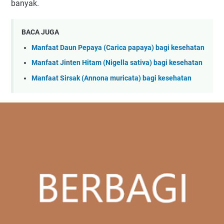
banyak.
BACA JUGA
Manfaat Daun Pepaya (Carica papaya) bagi kesehatan
Manfaat Jinten Hitam (Nigella sativa) bagi kesehatan
Manfaat Sirsak (Annona muricata) bagi kesehatan