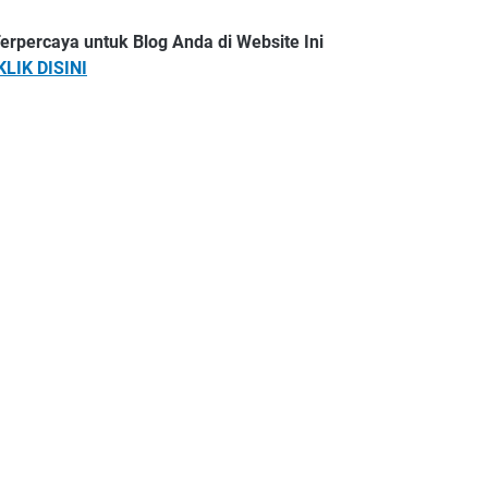
erpercaya untuk Blog Anda di Website Ini
KLIK DISINI