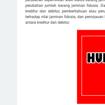
perubahan jumlah barang jaminan fidusia. Dal
kreditur dan debitur, pemberitahuan atau pe
terhadap nilai jaminan fidusia, dan peninjaua
antara kreditur dan debitur.