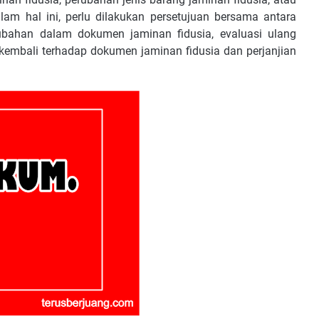
am hal ini, perlu dilakukan persetujuan bersama antara
rubahan dalam dokumen jaminan fidusia, evaluasi ulang
n kembali terhadap dokumen jaminan fidusia dan perjanjian