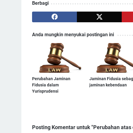
Berbagi
Anda mungkin menyukai postingan ini
Perubahan Jaminan
Jaminan Fidusia sebag
Fidusia dalam
jaminan kebendaan
Yurisprudensi
Posting Komentar untuk "Perubahan atas o