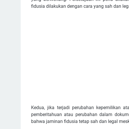
fidusia dilakukan dengan cara yang sah dan leg
Kedua, jika terjadi perubahan kepemilikan at
pemberitahuan atau perubahan dalam dokumen
bahwa jaminan fidusia tetap sah dan legal mesk