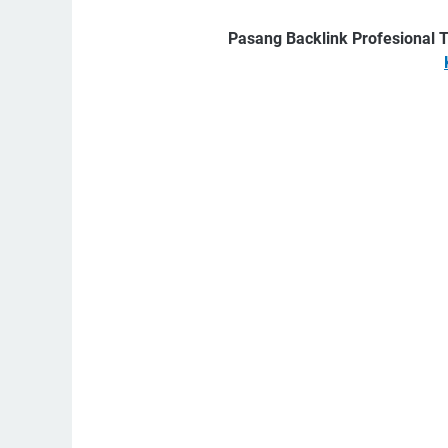
Pasang Backlink Profesional T