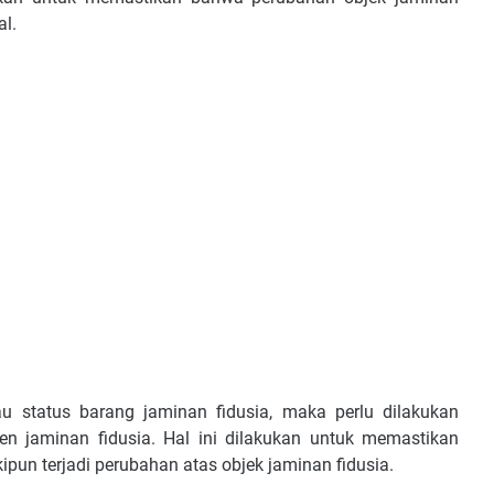
al.
au status barang jaminan fidusia, maka perlu dilakukan
 jaminan fidusia. Hal ini dilakukan untuk memastikan
ipun terjadi perubahan atas objek jaminan fidusia.