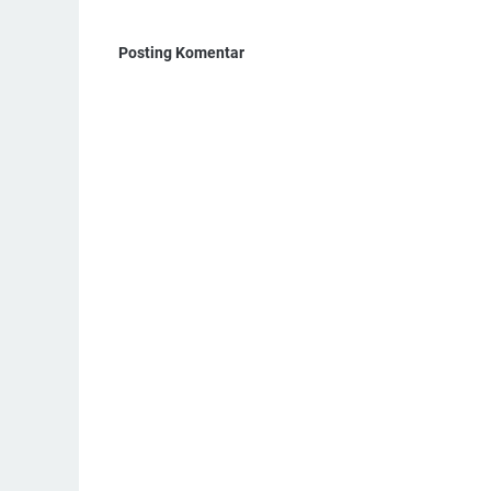
Posting Komentar