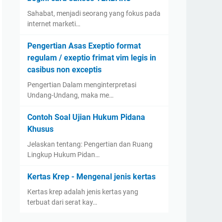
Sahabat, menjadi seorang yang fokus pada
internet marketi…
Pengertian Asas Exeptio format
regulam / exeptio frimat vim legis in
casibus non exceptis
Pengertian Dalam menginterpretasi
Undang-Undang, maka me…
Contoh Soal Ujian Hukum Pidana
Khusus
Jelaskan tentang: Pengertian dan Ruang
Lingkup Hukum Pidan…
Kertas Krep - Mengenal jenis kertas
Kertas krep adalah jenis kertas yang
terbuat dari serat kay…