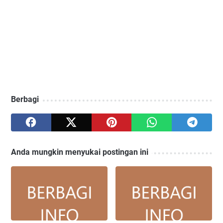
Berbagi
Anda mungkin menyukai postingan ini