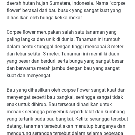
daerah hutan hujan Sumatera, Indonesia. Nama "corpse
flower" berasal dari bau busuk yang sangat kuat yang
dihasilkan oleh bunga ketika mekar.
Corpse flower merupakan salah satu tanaman yang
paling langka dan unik di dunia. Tanaman ini tumbuh
dalam bentuk tunggal dengan tinggi mencapai 3 meter
dan lebar sekitar 3 meter. Tanaman ini memiliki daun
yang besar dan berduri, serta bunga yang sangat besar
dan berwarna merah jambu dengan bau yang sangat
kuat dan menyengat.
Bau yang dihasilkan oleh corpse flower sangat kuat dan
menyengat seperti bau bangkai, sehingga sangat tidak
enak untuk dihirup. Bau tersebut dihasilkan untuk
menarik serangga penyerbuk seperti lalat dan kumbang
yang tertarik pada bau bangkai. Ketika serangga tersebut
datang, tanaman tersebut akan menutup bunganya dan
mengurung serangga tersebut dalam selama beberapa