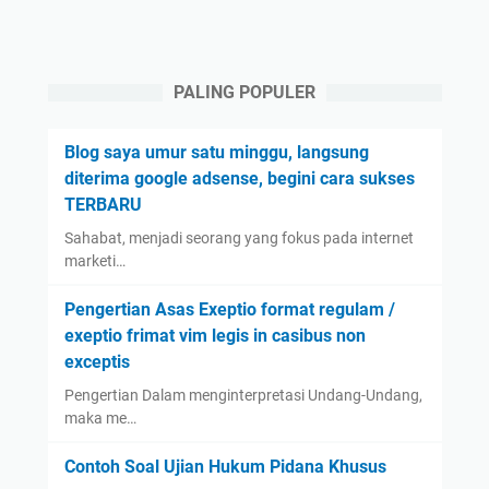
PALING POPULER
Blog saya umur satu minggu, langsung
diterima google adsense, begini cara sukses
TERBARU
Sahabat, menjadi seorang yang fokus pada internet
marketi…
Pengertian Asas Exeptio format regulam /
exeptio frimat vim legis in casibus non
exceptis
Pengertian Dalam menginterpretasi Undang-Undang,
maka me…
Contoh Soal Ujian Hukum Pidana Khusus