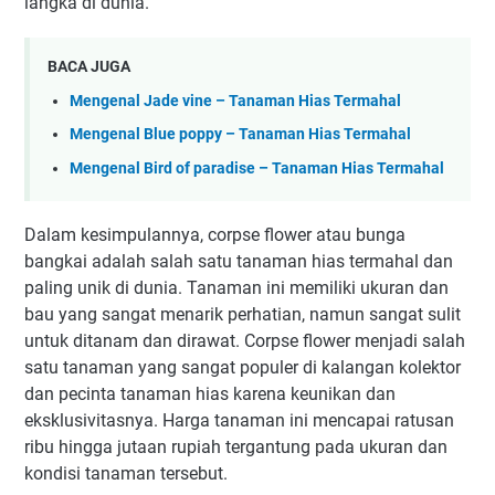
langka di dunia.
BACA JUGA
Mengenal Jade vine – Tanaman Hias Termahal
Mengenal Blue poppy – Tanaman Hias Termahal
Mengenal Bird of paradise – Tanaman Hias Termahal
Dalam kesimpulannya, corpse flower atau bunga
bangkai adalah salah satu tanaman hias termahal dan
paling unik di dunia. Tanaman ini memiliki ukuran dan
bau yang sangat menarik perhatian, namun sangat sulit
untuk ditanam dan dirawat. Corpse flower menjadi salah
satu tanaman yang sangat populer di kalangan kolektor
dan pecinta tanaman hias karena keunikan dan
eksklusivitasnya. Harga tanaman ini mencapai ratusan
ribu hingga jutaan rupiah tergantung pada ukuran dan
kondisi tanaman tersebut.