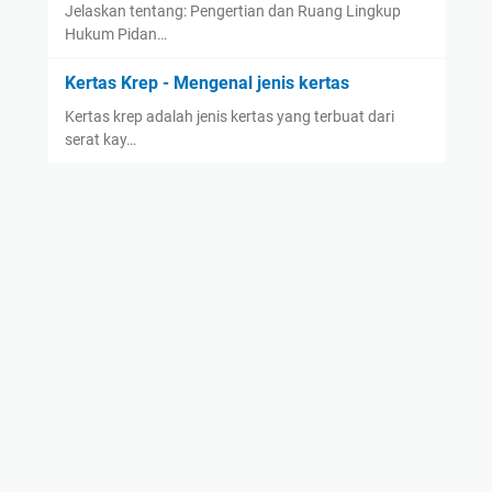
Jelaskan tentang: Pengertian dan Ruang Lingkup
Hukum Pidan…
Kertas Krep - Mengenal jenis kertas
Kertas krep adalah jenis kertas yang terbuat dari
serat kay…