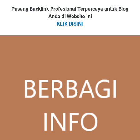
Pasang Backlink Profesional Terpercaya untuk Blog
Anda di Website Ini
KLIK DISINI