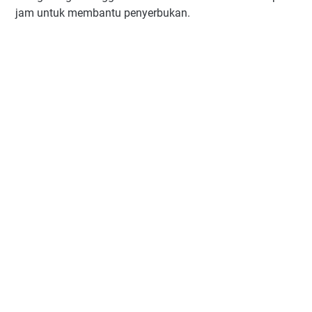
jam untuk membantu penyerbukan.