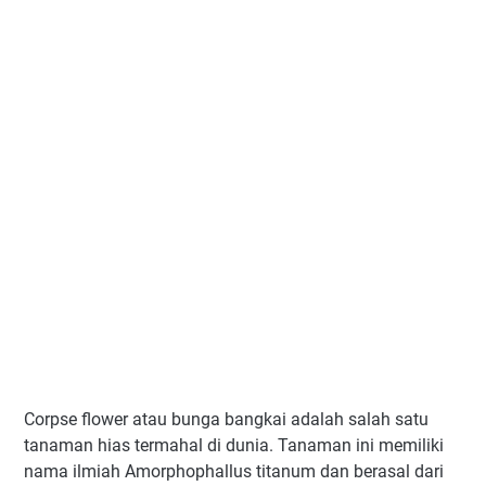
Corpse flower atau bunga bangkai adalah salah satu
tanaman hias termahal di dunia. Tanaman ini memiliki
nama ilmiah Amorphophallus titanum dan berasal dari