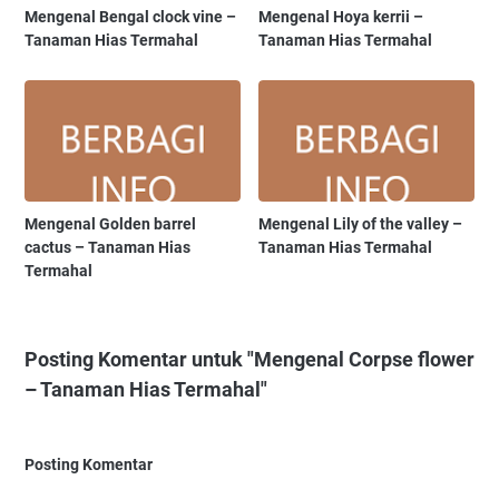
Mengenal Bengal clock vine –
Mengenal Hoya kerrii –
Tanaman Hias Termahal
Tanaman Hias Termahal
Mengenal Golden barrel
Mengenal Lily of the valley –
cactus – Tanaman Hias
Tanaman Hias Termahal
Termahal
Posting Komentar untuk "Mengenal Corpse flower
– Tanaman Hias Termahal"
Posting Komentar