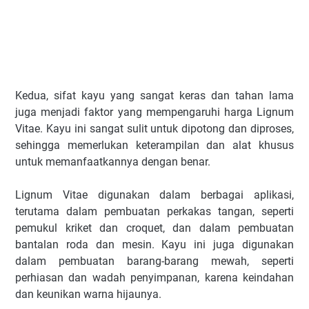
Kedua, sifat kayu yang sangat keras dan tahan lama
juga menjadi faktor yang mempengaruhi harga Lignum
Vitae. Kayu ini sangat sulit untuk dipotong dan diproses,
sehingga memerlukan keterampilan dan alat khusus
untuk memanfaatkannya dengan benar.
Lignum Vitae digunakan dalam berbagai aplikasi,
terutama dalam pembuatan perkakas tangan, seperti
pemukul kriket dan croquet, dan dalam pembuatan
bantalan roda dan mesin. Kayu ini juga digunakan
dalam pembuatan barang-barang mewah, seperti
perhiasan dan wadah penyimpanan, karena keindahan
dan keunikan warna hijaunya.