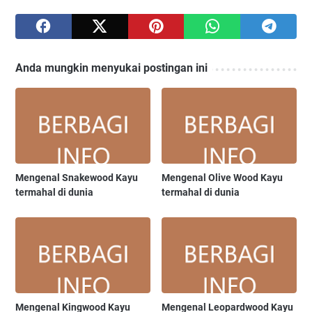
Anda mungkin menyukai postingan ini
Mengenal Snakewood Kayu
Mengenal Olive Wood Kayu
termahal di dunia
termahal di dunia
Mengenal Kingwood Kayu
Mengenal Leopardwood Kayu