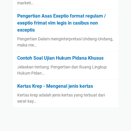
marketi…
Pengertian Asas Exeptio format regulam /
exeptio frimat vim legis in casibus non
exceptis
Pengertian Dalam menginterpretasi Undang-Undang,
maka me…
Contoh Soal Ujian Hukum Pidana Khusus
Jelaskan tentang: Pengertian dan Ruang Lingkup
Hukum Pidan…
Kertas Krep - Mengenal jenis kertas
Kertas krep adalah jenis kertas yang terbuat dari
serat kay…