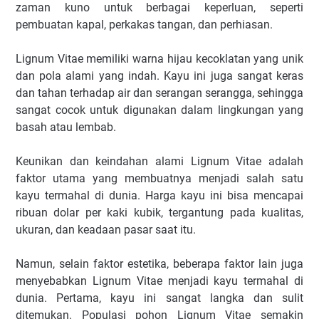
zaman kuno untuk berbagai keperluan, seperti
pembuatan kapal, perkakas tangan, dan perhiasan.
Lignum Vitae memiliki warna hijau kecoklatan yang unik
dan pola alami yang indah. Kayu ini juga sangat keras
dan tahan terhadap air dan serangan serangga, sehingga
sangat cocok untuk digunakan dalam lingkungan yang
basah atau lembab.
Keunikan dan keindahan alami Lignum Vitae adalah
faktor utama yang membuatnya menjadi salah satu
kayu termahal di dunia. Harga kayu ini bisa mencapai
ribuan dolar per kaki kubik, tergantung pada kualitas,
ukuran, dan keadaan pasar saat itu.
Namun, selain faktor estetika, beberapa faktor lain juga
menyebabkan Lignum Vitae menjadi kayu termahal di
dunia. Pertama, kayu ini sangat langka dan sulit
ditemukan. Populasi pohon Lignum Vitae semakin