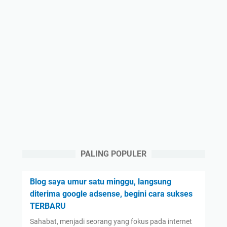
PALING POPULER
Blog saya umur satu minggu, langsung
diterima google adsense, begini cara sukses
TERBARU
Sahabat, menjadi seorang yang fokus pada internet