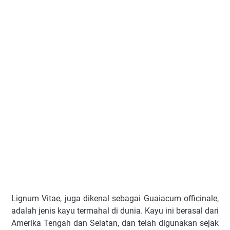
Lignum Vitae, juga dikenal sebagai Guaiacum officinale,
adalah jenis kayu termahal di dunia. Kayu ini berasal dari
Amerika Tengah dan Selatan, dan telah digunakan sejak