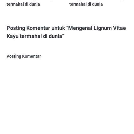
termahal di dunia
termahal di dunia
Posting Komentar untuk "Mengenal Lignum Vitae
Kayu termahal di dunia"
Posting Komentar