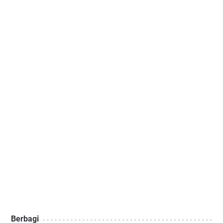
Berbagi