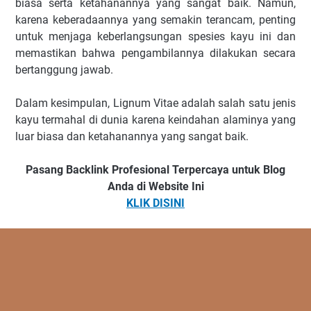
biasa serta ketahanannya yang sangat baik. Namun,
karena keberadaannya yang semakin terancam, penting
untuk menjaga keberlangsungan spesies kayu ini dan
memastikan bahwa pengambilannya dilakukan secara
bertanggung jawab.
Dalam kesimpulan, Lignum Vitae adalah salah satu jenis
kayu termahal di dunia karena keindahan alaminya yang
luar biasa dan ketahanannya yang sangat baik.
Pasang Backlink Profesional Terpercaya untuk Blog
Anda di Website Ini
KLIK DISINI