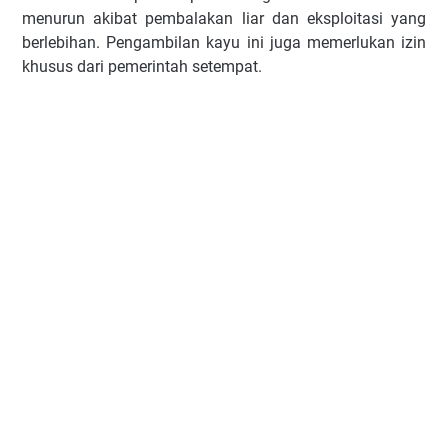
menurun akibat pembalakan liar dan eksploitasi yang
berlebihan. Pengambilan kayu ini juga memerlukan izin
khusus dari pemerintah setempat.