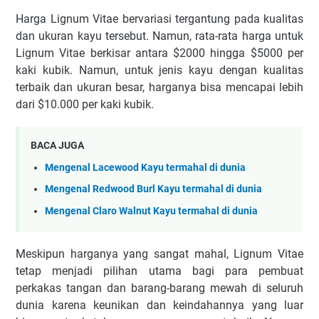
Harga Lignum Vitae bervariasi tergantung pada kualitas
dan ukuran kayu tersebut. Namun, rata-rata harga untuk
Lignum Vitae berkisar antara $2000 hingga $5000 per
kaki kubik. Namun, untuk jenis kayu dengan kualitas
terbaik dan ukuran besar, harganya bisa mencapai lebih
dari $10.000 per kaki kubik.
BACA JUGA
Mengenal Lacewood Kayu termahal di dunia
Mengenal Redwood Burl Kayu termahal di dunia
Mengenal Claro Walnut Kayu termahal di dunia
Meskipun harganya yang sangat mahal, Lignum Vitae
tetap menjadi pilihan utama bagi para pembuat
perkakas tangan dan barang-barang mewah di seluruh
dunia karena keunikan dan keindahannya yang luar