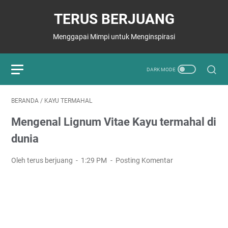
TERUS BERJUANG
Menggapai Mimpi untuk Menginspirasi
BERANDA
/
KAYU TERMAHAL
Mengenal Lignum Vitae Kayu termahal di
dunia
Oleh terus berjuang
1:29 PM
Posting Komentar