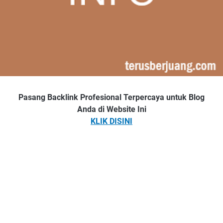
Pasang Backlink Profesional Terpercaya untuk Blog
Anda di Website Ini
KLIK DISINI