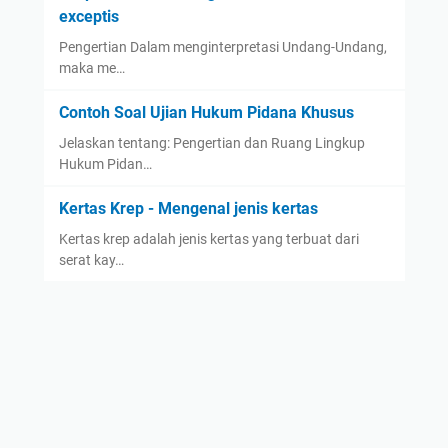
exceptis
Pengertian Dalam menginterpretasi Undang-Undang,
maka me…
Contoh Soal Ujian Hukum Pidana Khusus
Jelaskan tentang: Pengertian dan Ruang Lingkup
Hukum Pidan…
Kertas Krep - Mengenal jenis kertas
Kertas krep adalah jenis kertas yang terbuat dari
serat kay…