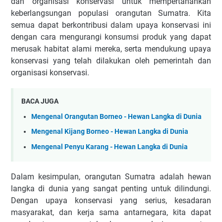
dan organisasi konservasi untuk mempertahankan
keberlangsungan populasi orangutan Sumatra. Kita
semua dapat berkontribusi dalam upaya konservasi ini
dengan cara mengurangi konsumsi produk yang dapat
merusak habitat alami mereka, serta mendukung upaya
konservasi yang telah dilakukan oleh pemerintah dan
organisasi konservasi.
BACA JUGA
Mengenal Orangutan Borneo - Hewan Langka di Dunia
Mengenal Kijang Borneo - Hewan Langka di Dunia
Mengenal Penyu Karang - Hewan Langka di Dunia
Dalam kesimpulan, orangutan Sumatra adalah hewan
langka di dunia yang sangat penting untuk dilindungi.
Dengan upaya konservasi yang serius, kesadaran
masyarakat, dan kerja sama antarnegara, kita dapat