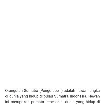
Orangutan Sumatra (Pongo abelii) adalah hewan langka
di dunia yang hidup di pulau Sumatra, Indonesia. Hewan
ini merupakan primata terbesar di dunia yang hidup di