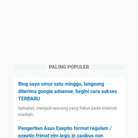
PALING POPULER
Blog saya umur satu minggu, langsung
diterima google adsense, begini cara sukses
TERBARU
Sahabat, menjadi seorang yang fokus pada internet
marketi…
Pengertian Asas Exeptio format regulam /
exeptio frimat vim legis in casibus non