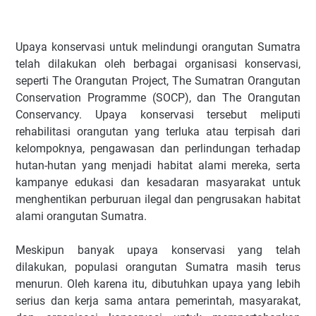
Upaya konservasi untuk melindungi orangutan Sumatra
telah dilakukan oleh berbagai organisasi konservasi,
seperti The Orangutan Project, The Sumatran Orangutan
Conservation Programme (SOCP), dan The Orangutan
Conservancy. Upaya konservasi tersebut meliputi
rehabilitasi orangutan yang terluka atau terpisah dari
kelompoknya, pengawasan dan perlindungan terhadap
hutan-hutan yang menjadi habitat alami mereka, serta
kampanye edukasi dan kesadaran masyarakat untuk
menghentikan perburuan ilegal dan pengrusakan habitat
alami orangutan Sumatra.
Meskipun banyak upaya konservasi yang telah
dilakukan, populasi orangutan Sumatra masih terus
menurun. Oleh karena itu, dibutuhkan upaya yang lebih
serius dan kerja sama antara pemerintah, masyarakat,