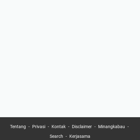
Tentang
Privasi
Kontak
Disclaimer
Minangkabau
Search
Kerjasama