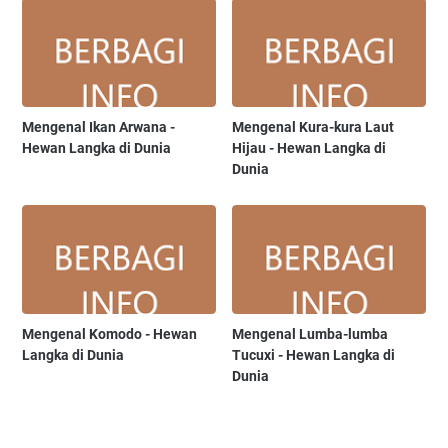
Mengenal Ikan Arwana -
Mengenal Kura-kura Laut
Hewan Langka di Dunia
Hijau - Hewan Langka di
Dunia
Mengenal Komodo - Hewan
Mengenal Lumba-lumba
Langka di Dunia
Tucuxi - Hewan Langka di
Dunia