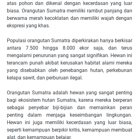
atas pohon dan dikenal dengan kecerdasan yang luar
biasa. Orangutan Sumatra memiliki rambut panjang dan
berwarna merah kecoklatan dan memiliki wajah dengan
ekspresi yang khas.
Populasi orangutan Sumatra diperkirakan hanya berkisar
antara 7.500 hingga 8.000 ekor saja, dan terus
mengalami penurunan yang sangat signifikan. Hewan ini
terancam punah akibat kerusakan habitat alami mereka
yang disebabkan oleh penebangan hutan, perkebunan
kelapa sawit, dan perburuan ilegal.
Orangutan Sumatra adalah hewan yang sangat penting
bagi ekosistem hutan Sumatra, karena mereka berperan
sebagai penyebar biji-bijian dan memainkan peran
penting dalam menjaga keseimbangan lingkungan.
Hewan ini juga memiliki kecerdasan yang luar biasa,
seperti kemampuan berpikir kritis, kemampuan membuat
alat, dan kemampuan belajar.