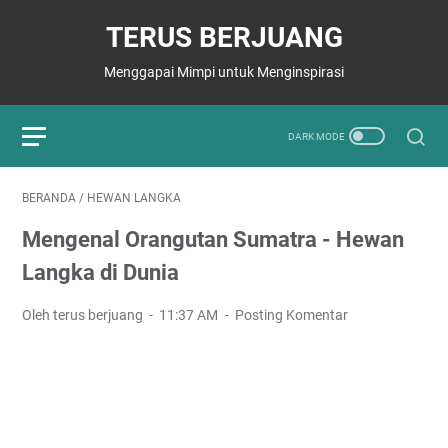
TERUS BERJUANG
Menggapai Mimpi untuk Menginspirasi
BERANDA
/
HEWAN LANGKA
Mengenal Orangutan Sumatra - Hewan
Langka di Dunia
Oleh terus berjuang
11:37 AM
Posting Komentar