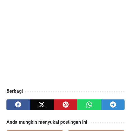
Berbagi
Anda mungkin menyukai postingan ini