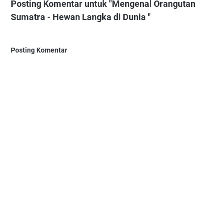
Posting Komentar untuk "Mengenal Orangutan
Sumatra - Hewan Langka di Dunia "
Posting Komentar